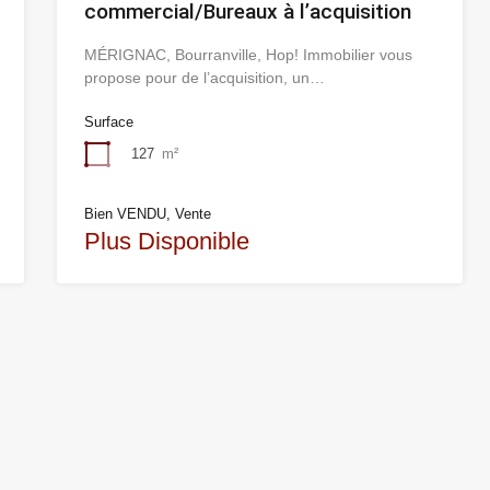
commercial/Bureaux à l’acquisition
MÉRIGNAC, Bourranville, Hop! Immobilier vous
propose pour de l’acquisition, un…
Surface
127
m²
Bien VENDU, Vente
Plus Disponible