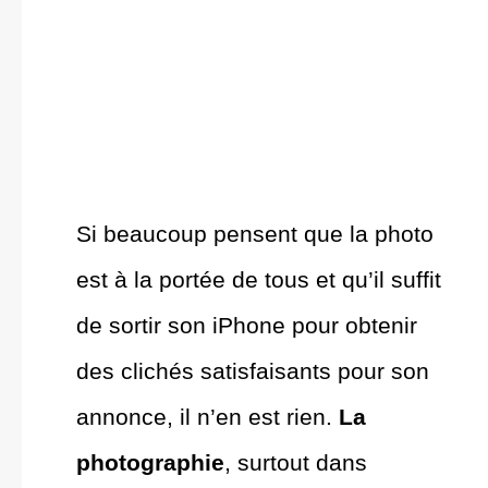
Si beaucoup pensent que la photo
est à la portée de tous et qu’il suffit
de sortir son iPhone pour obtenir
des clichés satisfaisants pour son
annonce, il n’en est rien.
La
photographie
, surtout dans