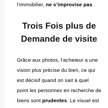
l’immobilier,
ne s’improvise pas
.
Trois Fois plus de
Demande de visite
Grâce aux photos, l’acheteur a une
vision plus précise du bien, ce qui
est décisif quand on sait à quel
point les personnes en recherche de
biens sont
prudentes
. Le visuel est