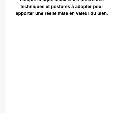
techniques et postures à adopter pour
apporter une réelle mise en valeur du bien.