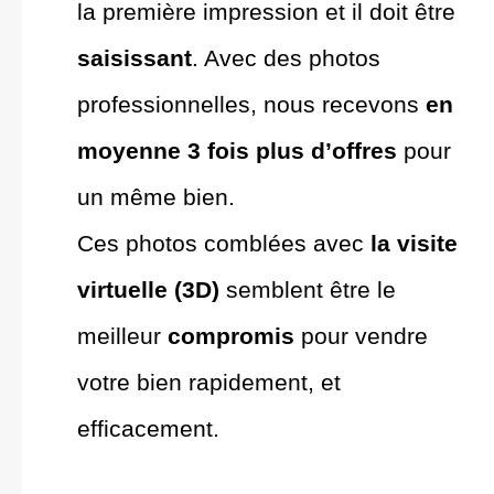
la première impression et il doit être
saisissant
. Avec des photos
professionnelles, nous recevons
en
moyenne 3 fois plus d’offres
pour
un même bien.
Ces photos comblées avec
la visite
virtuelle (3D)
semblent être le
meilleur
compromis
pour vendre
votre bien rapidement, et
efficacement.