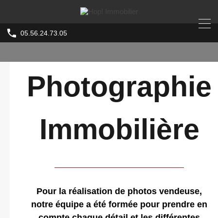
05.56.24.73.05
Photographie
Immobilière
Pour la réalisation de photos vendeuse,
notre équipe a été formée pour prendre en
compte chaque détail et les différentes