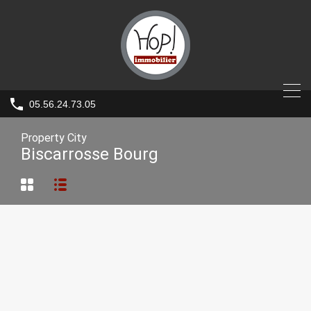
05.56.24.73.05
Property City
Biscarrosse Bourg