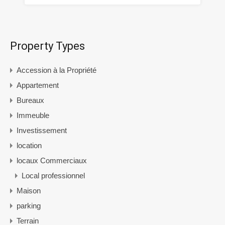
Property Types
Accession à la Propriété
Appartement
Bureaux
Immeuble
Investissement
location
locaux Commerciaux
Local professionnel
Maison
parking
Terrain