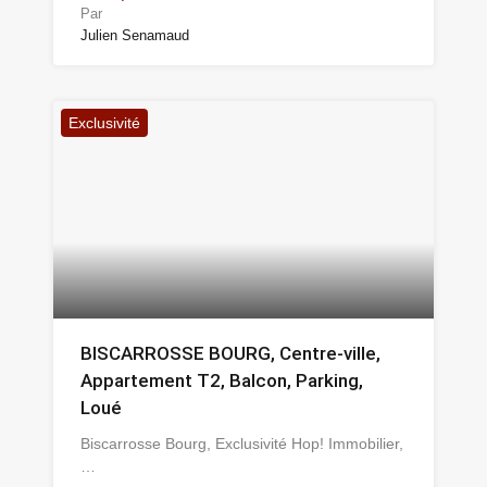
Par
Julien Senamaud
Exclusivité
BISCARROSSE BOURG, Centre-ville,
Appartement T2, Balcon, Parking,
Loué
Biscarrosse Bourg, Exclusivité Hop! Immobilier,
…