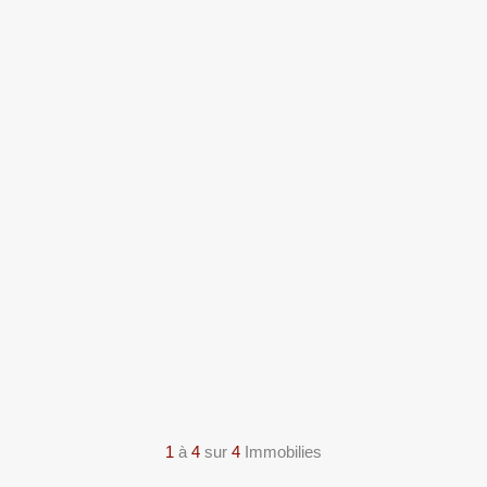
1
à
4
sur
4
Immobilies