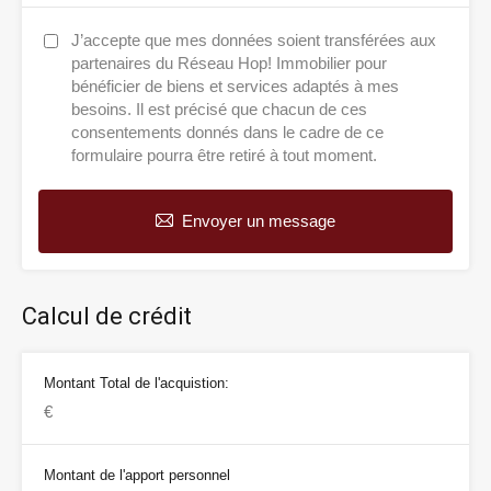
J’accepte que mes données soient transférées aux
partenaires du Réseau Hop! Immobilier pour
bénéficier de biens et services adaptés à mes
besoins. Il est précisé que chacun de ces
consentements donnés dans le cadre de ce
formulaire pourra être retiré à tout moment.
Envoyer un message
Calcul de crédit
Montant Total de l'acquistion:
Montant de l'apport personnel