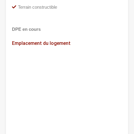
Terrain constructible
DPE en cours
Emplacement du logement