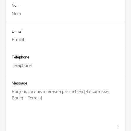
Nom
E-mail
Téléphone
Message