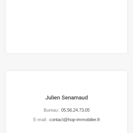
Julien Senamaud
Bureau:
05.56.24.73.05
E-mail:
contact@hop-immobilier.fr