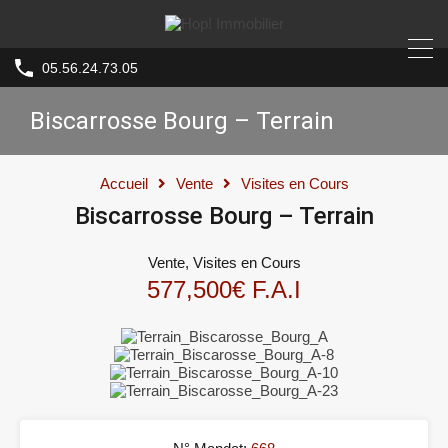
05.56.24.73.05
Biscarrosse Bourg – Terrain
Accueil
Vente
Visites en Cours
Biscarrosse Bourg – Terrain
Vente, Visites en Cours
577,500€ F.A.I