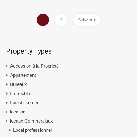
1
2
Suivant
Property Types
Accession à la Propriété
Appartement
Bureaux
Immeuble
Investissement
location
locaux Commerciaux
Local professionnel