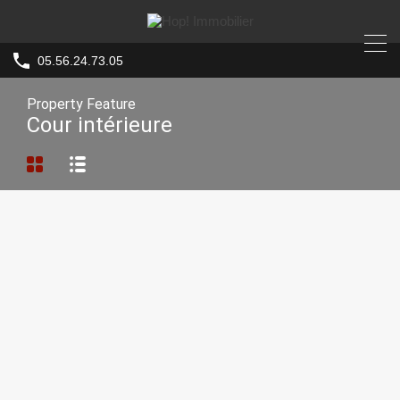
05.56.24.73.05
Property Feature
Cour intérieure