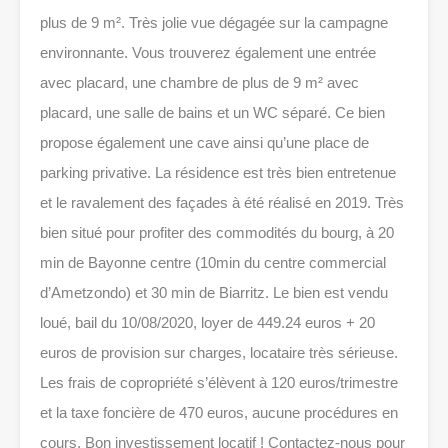
plus de 9 m². Très jolie vue dégagée sur la campagne
environnante. Vous trouverez également une entrée
avec placard, une chambre de plus de 9 m² avec
placard, une salle de bains et un WC séparé. Ce bien
propose également une cave ainsi qu’une place de
parking privative. La résidence est très bien entretenue
et le ravalement des façades à été réalisé en 2019. Très
bien situé pour profiter des commodités du bourg, à 20
min de Bayonne centre (10min du centre commercial
d’Ametzondo) et 30 min de Biarritz. Le bien est vendu
loué, bail du 10/08/2020, loyer de 449.24 euros + 20
euros de provision sur charges, locataire très sérieuse.
Les frais de copropriété s’élèvent à 120 euros/trimestre
et la taxe foncière de 470 euros, aucune procédures en
cours. Bon investissement locatif ! Contactez-nous pour