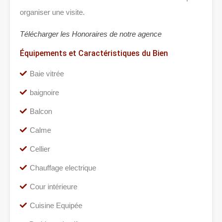
organiser une visite.
Télécharger les Honoraires de notre agence
Équipements et Caractéristiques du Bien
Baie vitrée
baignoire
Balcon
Calme
Cellier
Chauffage electrique
Cour intérieure
Cuisine Equipée