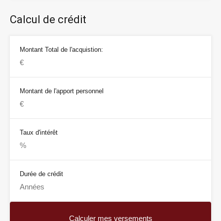
Calcul de crédit
Montant Total de l'acquistion:
Montant de l'apport personnel
Taux d'intérêt
Durée de crédit