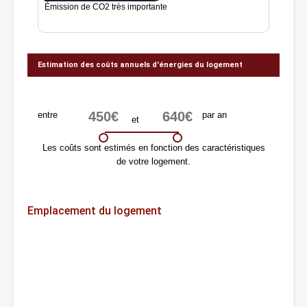
Émission de CO2 très importante
Estimation des coûts annuels d'énergies du logement
entre
par an
et
Les coûts sont estimés en fonction des caractéristiques
de votre logement.
Emplacement du logement