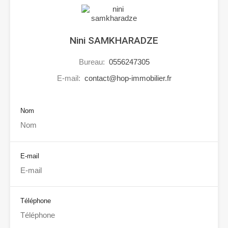
Nini SAMKHARADZE
Bureau:
0556247305
E-mail:
contact@hop-immobilier.fr
Nom
E-mail
Téléphone