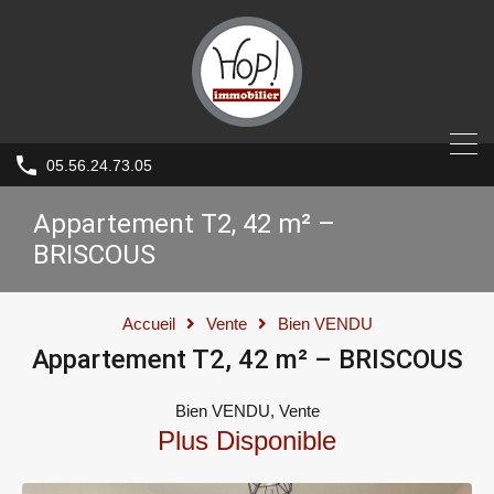
05.56.24.73.05
Appartement T2, 42 m² –
BRISCOUS
Accueil
Vente
Bien VENDU
Appartement T2, 42 m² – BRISCOUS
Bien VENDU, Vente
Plus Disponible