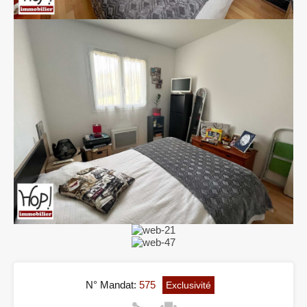
N° Mandat:
575
Exclusivité