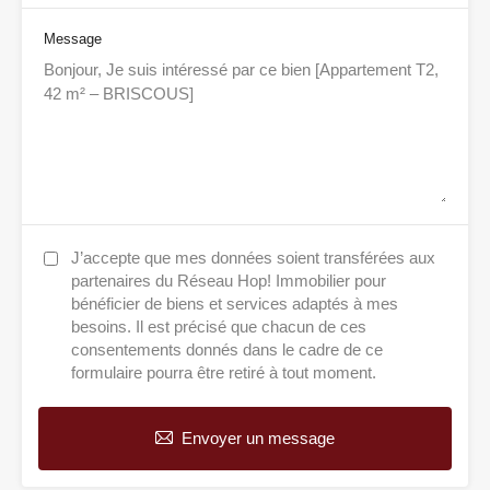
Message
J’accepte que mes données soient transférées aux
partenaires du Réseau Hop! Immobilier pour
bénéficier de biens et services adaptés à mes
besoins. Il est précisé que chacun de ces
consentements donnés dans le cadre de ce
formulaire pourra être retiré à tout moment.
Envoyer un message