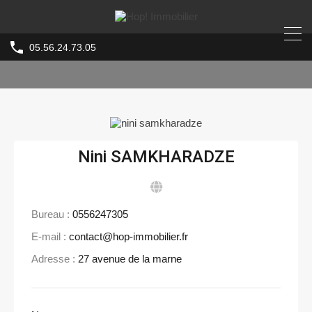
05.56.24.73.05
Nini SAMKHARADZE
Bureau :
0556247305
E-mail :
contact@hop-immobilier.fr
Adresse :
27 avenue de la marne