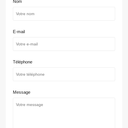
Nom
E-mail
Téléphone
Message