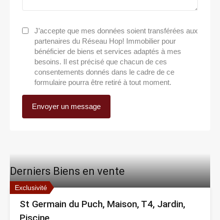
J’accepte que mes données soient transférées aux
partenaires du Réseau Hop! Immobilier pour
bénéficier de biens et services adaptés à mes
besoins. Il est précisé que chacun de ces
consentements donnés dans le cadre de ce
formulaire pourra être retiré à tout moment.
Derniers Biens en vente
Exclusivité
St Germain du Puch, Maison, T4, Jardin,
Piscine