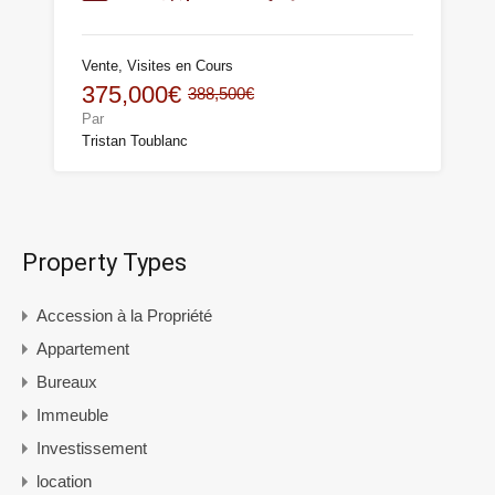
Vente, Visites en Cours
375,000€
388,500€
Par
Tristan Toublanc
Property Types
Accession à la Propriété
Appartement
Bureaux
Immeuble
Investissement
location