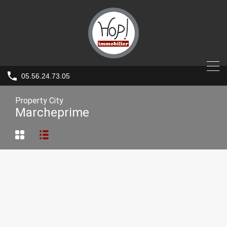
05.56.24.73.05
Property City
Marcheprime