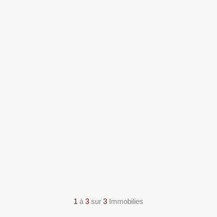
1
à
3
sur
3
Immobilies