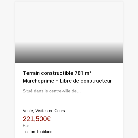
Terrain constructible 781 m² –
Marcheprime – Libre de constructeur
Situé dans le centre-ville de…
Vente, Visites en Cours
221,500€
Par
Tristan Toublanc