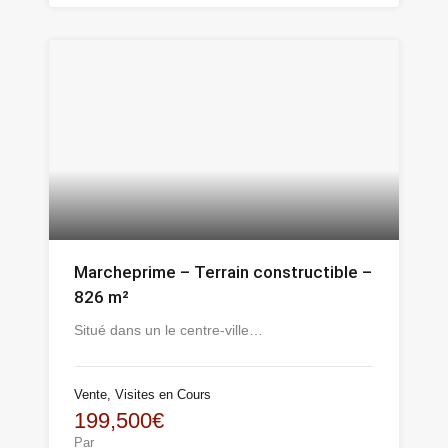
Marcheprime – Terrain constructible –
826 m²
Situé dans un le centre-ville…
Vente, Visites en Cours
199,500€
Par