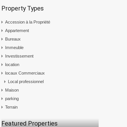
Property Types
Accession à la Propriété
Appartement
Bureaux
Immeuble
Investissement
location
locaux Commerciaux
Local professionnel
Maison
parking
Terrain
Featured Properties