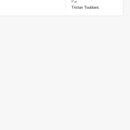
Par
Tristan Toublanc