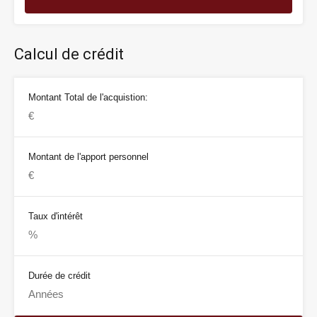
Calcul de crédit
Montant Total de l'acquistion:
Montant de l'apport personnel
Taux d'intérêt
Durée de crédit