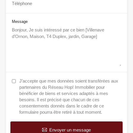
Message
J’accepte que mes données soient transférées aux
partenaires du Réseau Hop! Immobilier pour
bénéficier de biens et services adaptés à mes
besoins. Il est précisé que chacun de ces
consentements donnés dans le cadre de ce
formulaire pourra être retiré à tout moment.
Envoyer un message