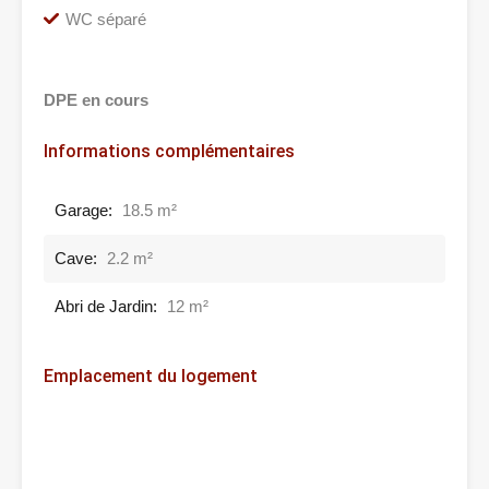
WC séparé
DPE en cours
Informations complémentaires
Garage:
18.5 m²
Cave:
2.2 m²
Abri de Jardin:
12 m²
Emplacement du logement