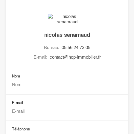
nicolas senamaud
Bureau:
05.56.24.73.05
E-mail:
contact@hop-immobilier.fr
Nom
E-mail
Téléphone