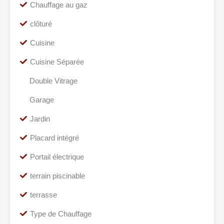
Chauffage au gaz
clôturé
Cuisine
Cuisine Séparée
Double Vitrage
Garage
Jardin
Placard intégré
Portail électrique
terrain piscinable
terrasse
Type de Chauffage