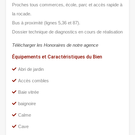
Proches tous commerces, école, parc et accès rapide à
la rocade.
Bus à proximité (lignes 5,36 et 87).
Dossier technique de diagnostics en cours de réalisation
Télécharger les Honoraires de notre agence
Équipements et Caractéristiques du Bien
Abri de jardin
Accès combles
Baie vitrée
baignoire
Calme
Cave