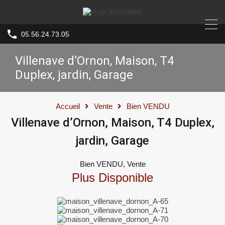
05.56.24.73.05
Villenave d’Ornon, Maison, T4
Duplex, jardin, Garage
Accueil
Vente
Bien VENDU
Villenave d’Ornon, Maison, T4 Duplex,
jardin, Garage
Bien VENDU, Vente
Plus Disponible