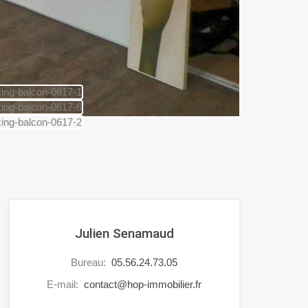
Julien Senamaud
Bureau:
05.56.24.73.05
E-mail:
contact@hop-immobilier.fr