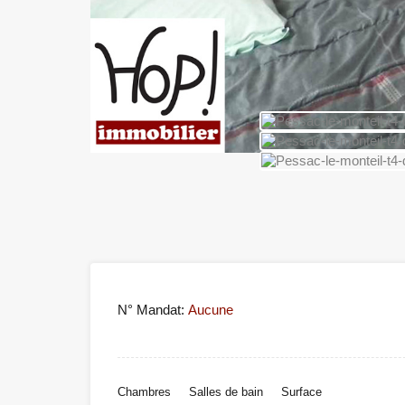
N° Mandat:
Aucune
Chambres
Salles de bain
Surface