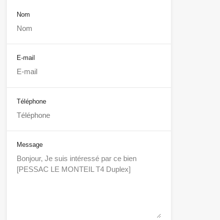
Nom
E-mail
Téléphone
Message