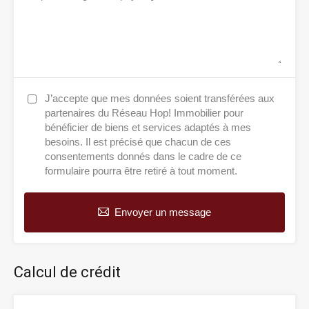
J’accepte que mes données soient transférées aux
partenaires du Réseau Hop! Immobilier pour
bénéficier de biens et services adaptés à mes
besoins. Il est précisé que chacun de ces
consentements donnés dans le cadre de ce
formulaire pourra être retiré à tout moment.
Envoyer un message
Calcul de crédit