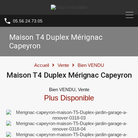
05.56.24.73.05
Maison T4 Duplex Mérignac
Capeyron
Accueil
Vente
Bien VENDU
Maison T4 Duplex Mérignac Capeyron
Bien VENDU, Vente
Plus Disponible