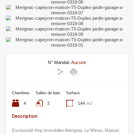
N° Mandat:
Aucune
Chambres
Salles de bain
Surface
4
2
144
m2
Description
Exclusivité Hop Immobilier.Mérignac Le Minon, Maison