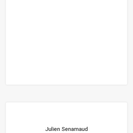
Julien Senamaud