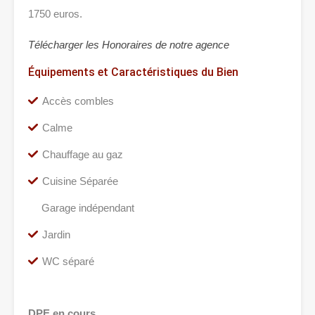
1750 euros.
Télécharger les Honoraires de notre agence
Équipements et Caractéristiques du Bien
Accès combles
Calme
Chauffage au gaz
Cuisine Séparée
Garage indépendant
Jardin
WC séparé
DPE en cours