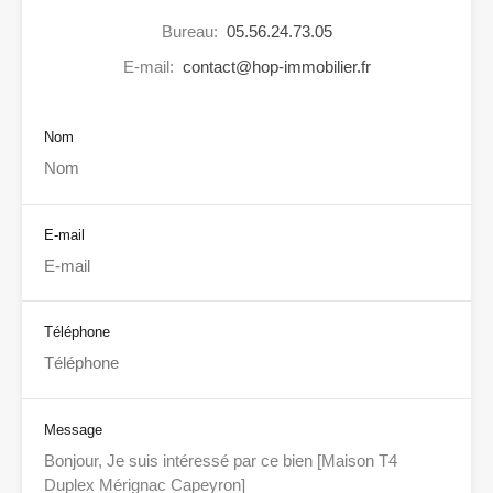
Bureau:
05.56.24.73.05
E-mail:
contact@hop-immobilier.fr
Nom
E-mail
Téléphone
Message