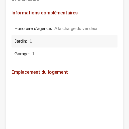
Informations complémentaires
Honoraire d'agence:
A la charge du vendeur
Jardin:
1
Garage:
1
Emplacement du logement