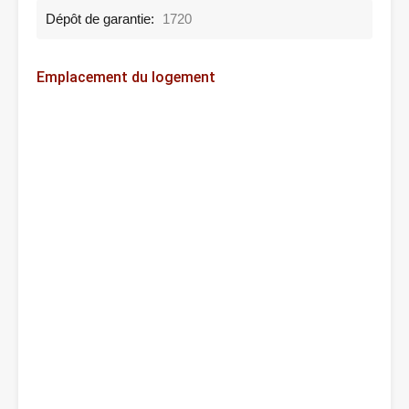
Dépôt de garantie:
1720
Emplacement du logement