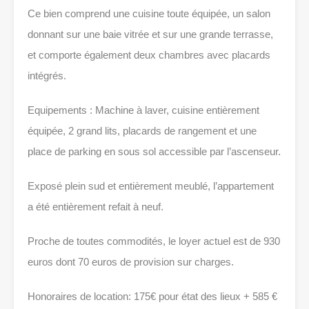
Ce bien comprend une cuisine toute équipée, un salon
donnant sur une baie vitrée et sur une grande terrasse,
et comporte également deux chambres avec placards
intégrés.
Equipements : Machine à laver, cuisine entièrement
équipée, 2 grand lits, placards de rangement et une
place de parking en sous sol accessible par l’ascenseur.
Exposé plein sud et entièrement meublé, l’appartement
a été entièrement refait à neuf.
Proche de toutes commodités, le loyer actuel est de 930
euros dont 70 euros de provision sur charges.
Honoraires de location: 175€ pour état des lieux + 585 €