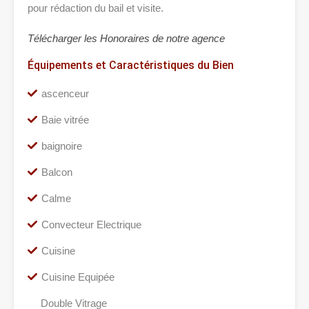
pour rédaction du bail et visite.
Télécharger les Honoraires de notre agence
Équipements et Caractéristiques du Bien
ascenceur
Baie vitrée
baignoire
Balcon
Calme
Convecteur Electrique
Cuisine
Cuisine Equipée
Double Vitrage