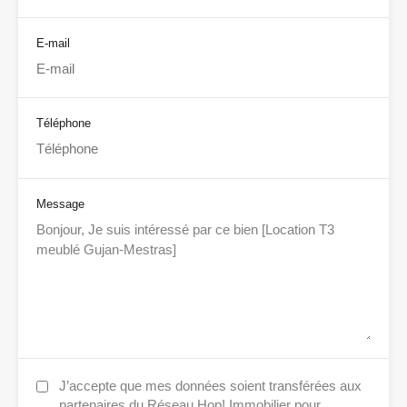
E-mail
Téléphone
Message
J’accepte que mes données soient transférées aux
partenaires du Réseau Hop! Immobilier pour