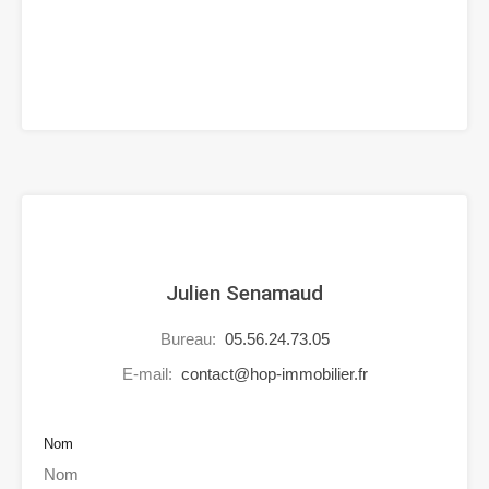
Julien Senamaud
Bureau:
05.56.24.73.05
E-mail:
contact@hop-immobilier.fr
Nom