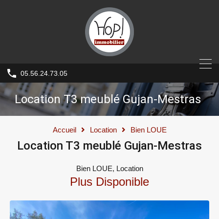
05.56.24.73.05
Location T3 meublé Gujan-Mestras
Accueil
Location
Bien LOUE
Location T3 meublé Gujan-Mestras
Bien LOUE, Location
Plus Disponible