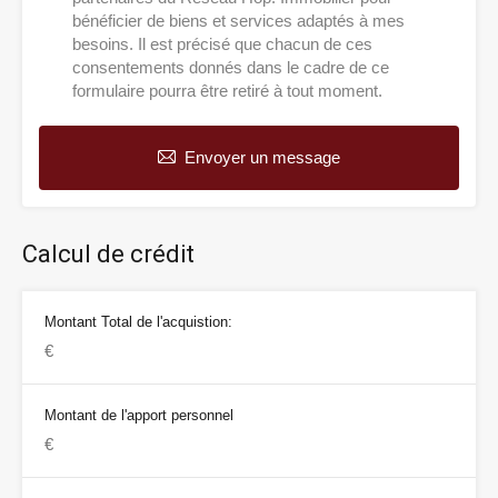
bénéficier de biens et services adaptés à mes
besoins. Il est précisé que chacun de ces
consentements donnés dans le cadre de ce
formulaire pourra être retiré à tout moment.
Envoyer un message
Calcul de crédit
Montant Total de l'acquistion:
Montant de l'apport personnel