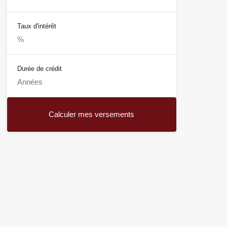
Taux d'intérêt
Durée de crédit