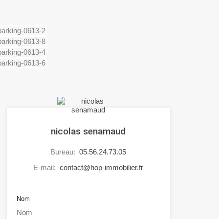
nicolas senamaud
Bureau:
05.56.24.73.05
E-mail:
contact@hop-immobilier.fr
Nom