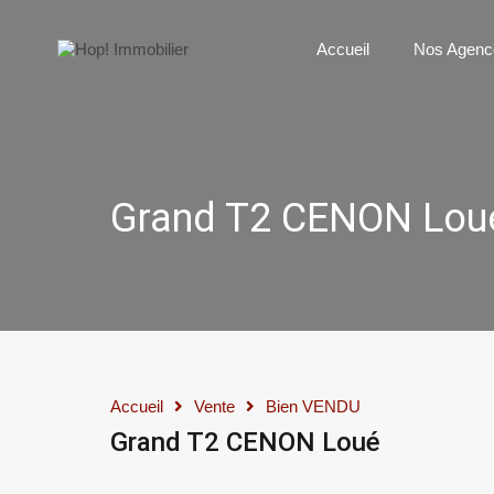
Accueil
N
Accueil
Nos Agenc
Grand T2 CENON Lou
Accueil
Vente
Bien VENDU
Grand T2 CENON Loué