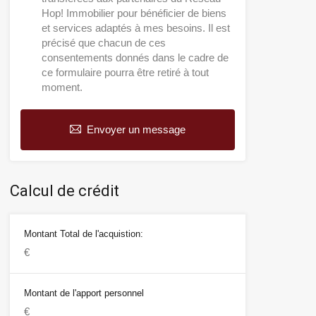
Hop! Immobilier pour bénéficier de biens
et services adaptés à mes besoins. Il est
précisé que chacun de ces
consentements donnés dans le cadre de
ce formulaire pourra être retiré à tout
moment.
Envoyer un message
Calcul de crédit
Montant Total de l'acquistion:
Montant de l'apport personnel