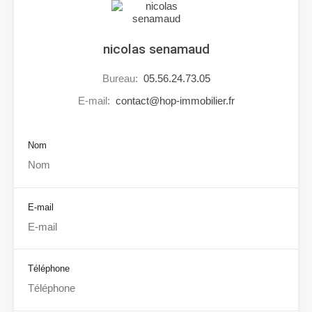
nicolas senamaud
Bureau:
05.56.24.73.05
E-mail:
contact@hop-immobilier.fr
Nom
E-mail
Téléphone