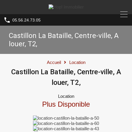
05.56.24.73.05
Castillon La Bataille, Centre-ville, A
louer, T2,
Accueil
Location
Castillon La Bataille, Centre-ville, A
louer, T2,
Location
Plus Disponible