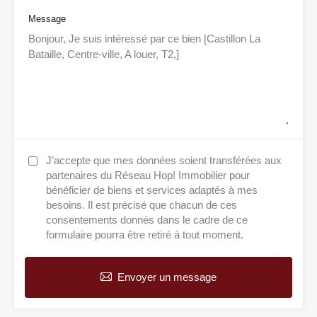
Message
J’accepte que mes données soient transférées aux
partenaires du Réseau Hop! Immobilier pour
bénéficier de biens et services adaptés à mes
besoins. Il est précisé que chacun de ces
consentements donnés dans le cadre de ce
formulaire pourra être retiré à tout moment.
Envoyer un message