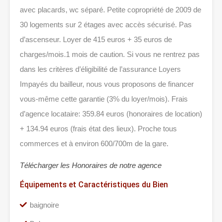
avec placards, wc séparé. Petite copropriété de 2009 de
30 logements sur 2 étages avec accès sécurisé. Pas
d’ascenseur. Loyer de 415 euros + 35 euros de
charges/mois.1 mois de caution. Si vous ne rentrez pas
dans les critères d’éligibilité de l’assurance Loyers
Impayés du bailleur, nous vous proposons de financer
vous-même cette garantie (3% du loyer/mois). Frais
d’agence locataire: 359.84 euros (honoraires de location)
+ 134.94 euros (frais état des lieux). Proche tous
commerces et à environ 600/700m de la gare.
Télécharger les Honoraires de notre agence
Équipements et Caractéristiques du Bien
baignoire