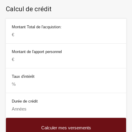
Calcul de crédit
Montant Total de l'acquistion:
Montant de l'apport personnel
Taux d'intérêt
Durée de crédit