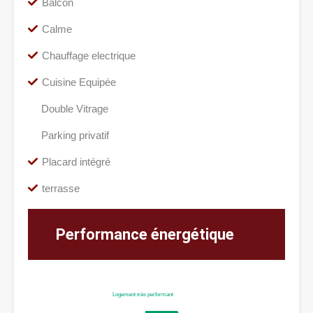
Balcon
Calme
Chauffage electrique
Cuisine Equipée
Double Vitrage
Parking privatif
Placard intégré
terrasse
Performance énergétique
Logement très performant