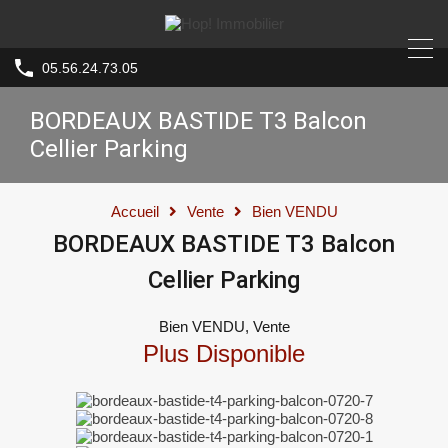
05.56.24.73.05
BORDEAUX BASTIDE T3 Balcon
Cellier Parking
Accueil
Vente
Bien VENDU
BORDEAUX BASTIDE T3 Balcon
Cellier Parking
Bien VENDU, Vente
Plus Disponible