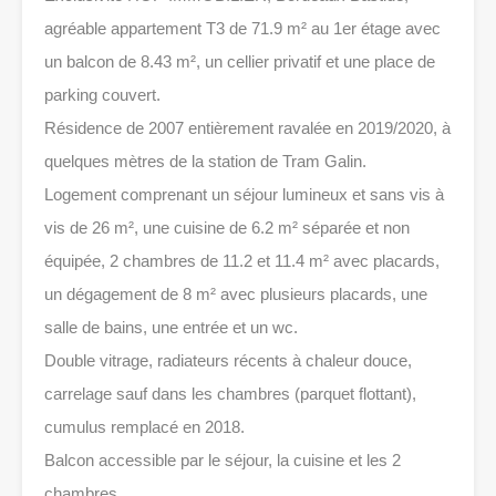
agréable appartement T3 de 71.9 m² au 1er étage avec
un balcon de 8.43 m², un cellier privatif et une place de
parking couvert.
Résidence de 2007 entièrement ravalée en 2019/2020, à
quelques mètres de la station de Tram Galin.
Logement comprenant un séjour lumineux et sans vis à
vis de 26 m², une cuisine de 6.2 m² séparée et non
équipée, 2 chambres de 11.2 et 11.4 m² avec placards,
un dégagement de 8 m² avec plusieurs placards, une
salle de bains, une entrée et un wc.
Double vitrage, radiateurs récents à chaleur douce,
carrelage sauf dans les chambres (parquet flottant),
cumulus remplacé en 2018.
Balcon accessible par le séjour, la cuisine et les 2
chambres.