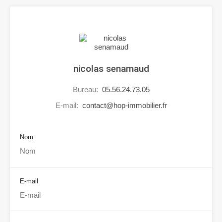
nicolas senamaud
Bureau:
05.56.24.73.05
E-mail:
contact@hop-immobilier.fr
Nom
E-mail