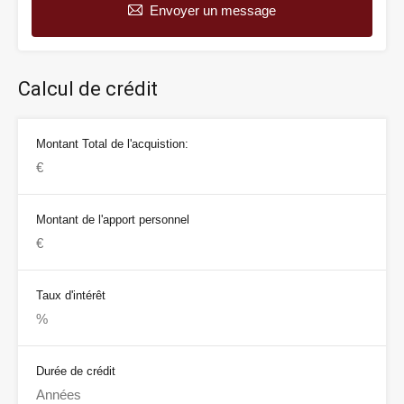
Envoyer un message
Calcul de crédit
Montant Total de l'acquistion:
Montant de l'apport personnel
Taux d'intérêt
Durée de crédit