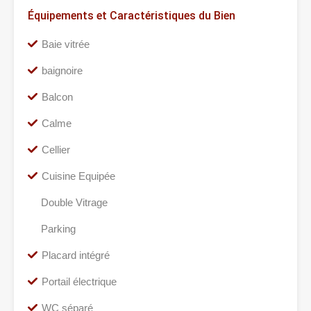
Équipements et Caractéristiques du Bien
Baie vitrée
baignoire
Balcon
Calme
Cellier
Cuisine Equipée
Double Vitrage
Parking
Placard intégré
Portail électrique
WC séparé