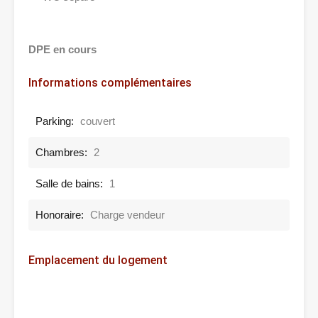
DPE en cours
Informations complémentaires
Parking:
couvert
Chambres:
2
Salle de bains:
1
Honoraire:
Charge vendeur
Emplacement du logement