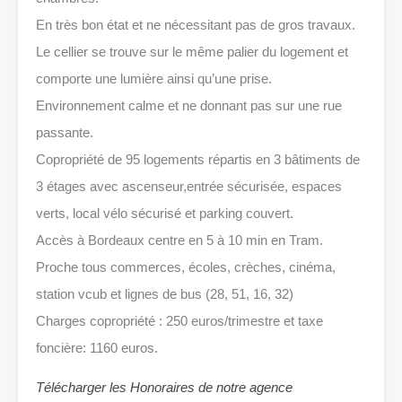
En très bon état et ne nécessitant pas de gros travaux.
Le cellier se trouve sur le même palier du logement et
comporte une lumière ainsi qu’une prise.
Environnement calme et ne donnant pas sur une rue
passante.
Copropriété de 95 logements répartis en 3 bâtiments de
3 étages avec ascenseur,entrée sécurisée, espaces
verts, local vélo sécurisé et parking couvert.
Accès à Bordeaux centre en 5 à 10 min en Tram.
Proche tous commerces, écoles, crèches, cinéma,
station vcub et lignes de bus (28, 51, 16, 32)
Charges copropriété : 250 euros/trimestre et taxe
foncière: 1160 euros.
Télécharger les Honoraires de notre agence